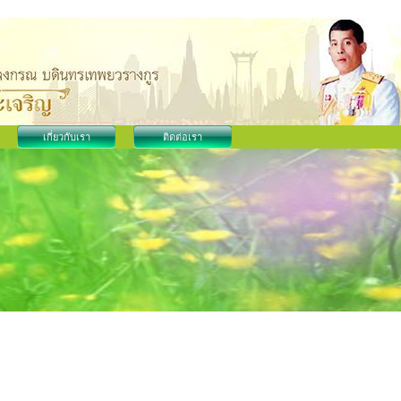
เกี่ยวกับเรา
ติดต่อเรา