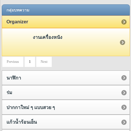
กลุ่มบทความ
Organizer
งานเครื่องหนัง
Previous
1
Next
นาฬิกา
ร่ม
ปากกาใหม่ ๆ แบบสวย ๆ
แก้วน้ำร้อนเย็น