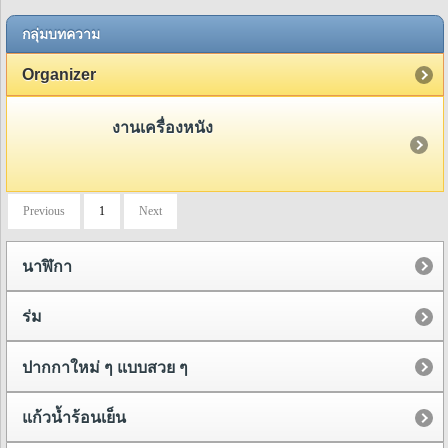
กลุ่มบทความ
Organizer
งานเครื่องหนัง
Previous
1
Next
นาฬิกา
ร่ม
ปากกาใหม่ ๆ แบบสวย ๆ
แก้วน้ำร้อนเย็น