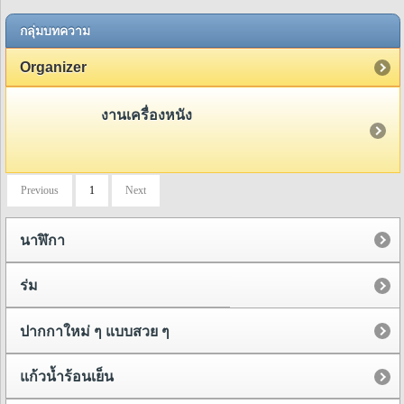
กลุ่มบทความ
Organizer
งานเครื่องหนัง
Previous
1
Next
นาฬิกา
ร่ม
ปากกาใหม่ ๆ แบบสวย ๆ
แก้วน้ำร้อนเย็น