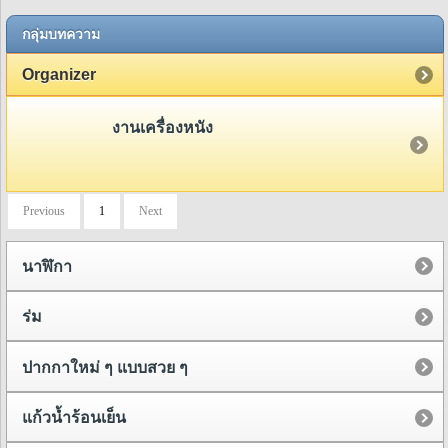
กลุ่มบทความ
Organizer
งานเครื่องหนัง
Previous
1
Next
นาฬิกา
ร่ม
ปากกาใหม่ ๆ แบบสวย ๆ
แก้วน้ำร้อนเย็น