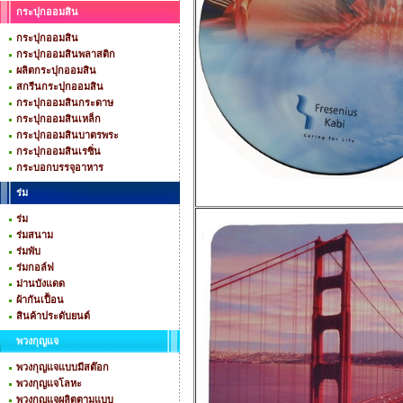
กระปุกออมสิน
กระปุกออมสิน
กระปุกออมสินพลาสติก
ผลิตกระปุกออมสิน
สกรีนกระปุกออมสิน
กระปุกออมสินกระดาษ
กระปุกออมสินเหล็ก
กระปุกออมสินบาตรพระ
กระปุกออมสินเรซิ่น
กระบอกบรรจุอาหาร
ร่ม
ร่ม
ร่มสนาม
ร่มพับ
ร่มกอล์ฟ
ม่านบังแดด
ผ้ากันเปื้อน
สินค้าประดับยนต์
พวงกุญแจ
พวงกุญแจแบบมีสต๊อก
พวงกุญแจโลหะ
พวงกุญแจผลิตตามแบบ