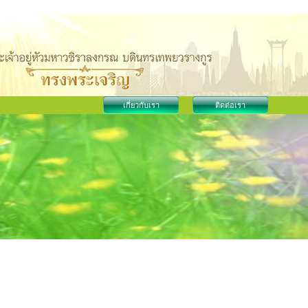
เกี่ยวกับเรา
ติดต่อเรา