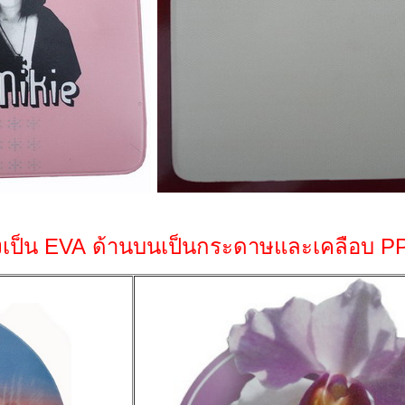
่างเป็น EVA ด้านบนเป็นกระดาษและเคลือบ 