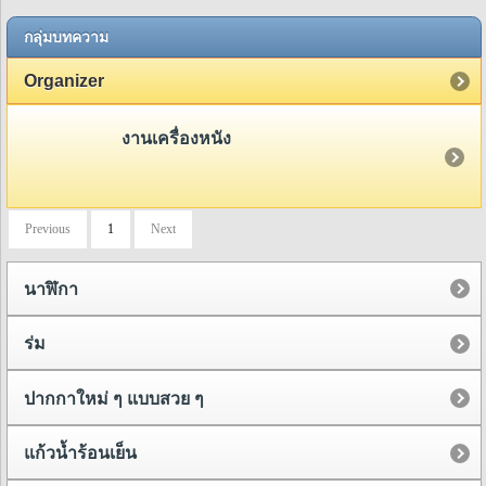
กลุ่มบทความ
Organizer
งานเครื่องหนัง
Previous
1
Next
นาฬิกา
ร่ม
ปากกาใหม่ ๆ แบบสวย ๆ
แก้วน้ำร้อนเย็น