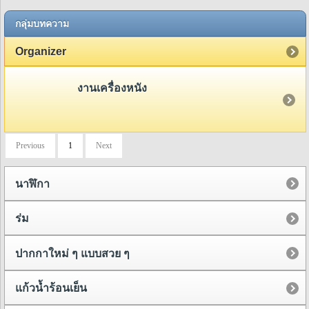
กลุ่มบทความ
Organizer
งานเครื่องหนัง
Previous
1
Next
นาฬิกา
ร่ม
ปากกาใหม่ ๆ แบบสวย ๆ
แก้วน้ำร้อนเย็น